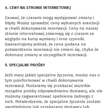
4. CENY NA STRONIE INTERNETOWEJ
Zauważ, że czasami mogą występować zmiany i
błędy. Musisz sprawdzić cenę wybranych aranżacji
w chwili dokonywania rezerwacji. Ceny na naszej
stronie internetowej zmieniają się z czasem ze
względu na kursy wymiany i inne czynniki.
Gwarantujemy jednak, że cena podana na
potwierdzeniu rezerwacji nie zmieni się, chyba że
dokonasz zmiany w szczegółach rezerwacji.
5. SPECJALNE PROŚBY
Jeśli masz jakieś specjalne życzenia, musisz nas o
tym poinformować w chwili dokonywania
rezerwacji. Postaramy się przekazać wszelkie
rozsądne prośby odpowiedniemu dostawcy, ale nie
możemy zagwarantować spełnienia żadnego z
nich. Potwierdzenie, że specjalne życzenie zostało
uwzględnione lub przekazane dostawcy lub