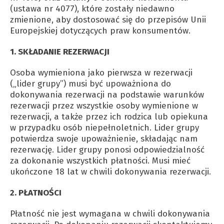
(ustawa nr 4077), które zostały niedawno
zmienione, aby dostosować się do przepisów Unii
Europejskiej dotyczących praw konsumentów.
1. SKŁADANIE REZERWACJI
Osoba wymieniona jako pierwsza w rezerwacji
(„lider grupy”) musi być upoważniona do
dokonywania rezerwacji na podstawie warunków
rezerwacji przez wszystkie osoby wymienione w
rezerwacji, a także przez ich rodzica lub opiekuna
w przypadku osób niepełnoletnich. Lider grupy
potwierdza swoje upoważnienie, składając nam
rezerwację. Lider grupy ponosi odpowiedzialność
za dokonanie wszystkich płatności. Musi mieć
ukończone 18 lat w chwili dokonywania rezerwacji.
2. PŁATNOŚCI
Płatność nie jest wymagana w chwili dokonywania