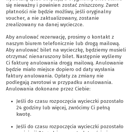
się nieważny i powinien zostać zniszczony. Zwrot
płatności nie będzie możliwy, jeśli oryginalny
voucher, a nie zaktualizowany, zostanie
zrealizowany na danej wycieczce.
Aby anulować rezerwację, prosimy o kontakt z
naszym biurem telefonicznie lub drogą mailową.
Aby anulować bilet na wycieczkę, będziemy musieli
otrzymać nienaruszony bilet. Następnie wyślemy
Ci fakturę anulowania drogą mailową. Anulowanie
będzie miało miejsce dopiero od daty wysłania
faktury anulowania. Opłaty za zmiany nie
podlegają zwrotowi w przypadku anulowania.
Anulowania dokonane przez Ciebie:
Jeśli do czasu rozpoczęcia wycieczki pozostało
24 godziny lub więcej, zwrócimy Ci pełną
kwotę.
Jeśli do czasu rozpoczęcia wycieczki pozostało