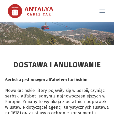
DOSTAWA I ANULOWANIE
Serbska jest nowym alfabetem łacińskim
Nowe łacińskie litery pojawiły się w Serbii, czyniąc
serbski alfabet jednym z najnowocześniejszych w
Europie. Zmiany te wynikają z ostatnich poprawek
w ustawie dotyczącej agencji turystycznych (ustawa
nr 1618) oraz ustawy o ochronie konsumenta