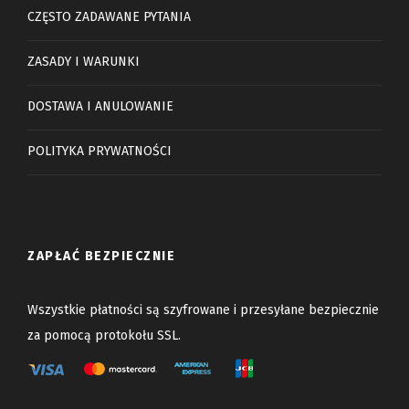
CZĘSTO ZADAWANE PYTANIA
ZASADY I WARUNKI
DOSTAWA I ANULOWANIE
POLITYKA PRYWATNOŚCI
ZAPŁAĆ BEZPIECZNIE
Wszystkie płatności są szyfrowane i przesyłane bezpiecznie
za pomocą protokołu SSL.