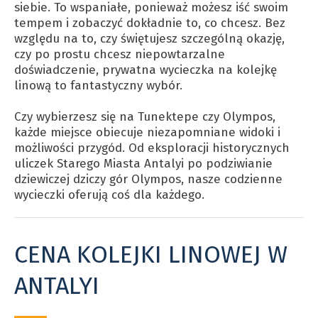
siebie. To wspaniałe, ponieważ możesz iść swoim
tempem i zobaczyć dokładnie to, co chcesz. Bez
względu na to, czy świętujesz szczególną okazję,
czy po prostu chcesz niepowtarzalne
doświadczenie, prywatna wycieczka na kolejkę
linową to fantastyczny wybór.
Czy wybierzesz się na Tunektepe czy Olympos,
każde miejsce obiecuje niezapomniane widoki i
możliwości przygód. Od eksploracji historycznych
uliczek Starego Miasta Antalyi po podziwianie
dziewiczej dziczy gór Olympos, nasze codzienne
wycieczki oferują coś dla każdego.
CENA KOLEJKI LINOWEJ W
ANTALYI