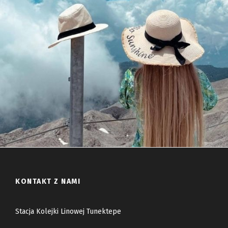
KONTAKT Z NAMI
Stacja Kolejki Linowej Tunektepe