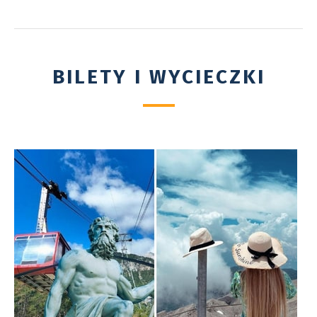
BILETY I WYCIECZKI