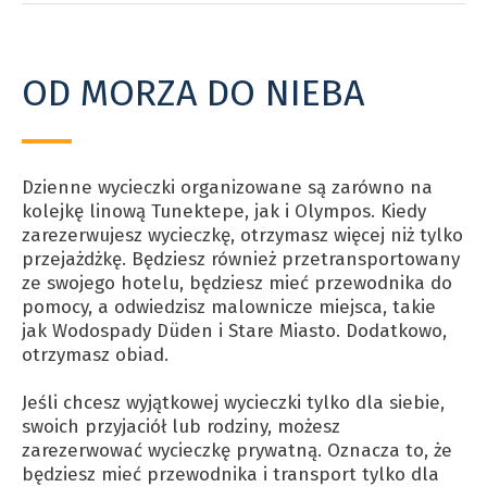
OD MORZA DO NIEBA
Dzienne wycieczki organizowane są zarówno na
kolejkę linową Tunektepe, jak i Olympos. Kiedy
zarezerwujesz wycieczkę, otrzymasz więcej niż tylko
przejażdżkę. Będziesz również przetransportowany
ze swojego hotelu, będziesz mieć przewodnika do
pomocy, a odwiedzisz malownicze miejsca, takie
jak Wodospady Düden i Stare Miasto. Dodatkowo,
otrzymasz obiad.
Jeśli chcesz wyjątkowej wycieczki tylko dla siebie,
swoich przyjaciół lub rodziny, możesz
zarezerwować wycieczkę prywatną. Oznacza to, że
będziesz mieć przewodnika i transport tylko dla